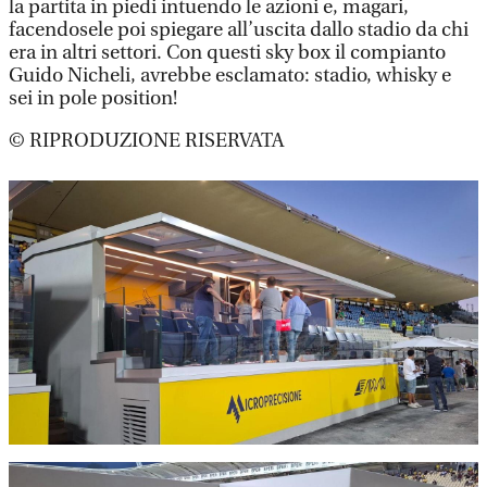
la partita in piedi intuendo le azioni e, magari,
facendosele poi spiegare all’uscita dallo stadio da chi
era in altri settori. Con questi sky box il compianto
Guido Nicheli, avrebbe esclamato: stadio, whisky e
sei in pole position!
© RIPRODUZIONE RISERVATA