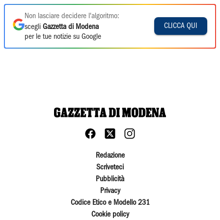
Non lasciare decidere l'algoritmo:
CLICCA QUI
scegli
Gazzetta di Modena
per le tue notizie su Google
Redazione
Scriveteci
Pubblicità
Privacy
Codice Etico e Modello 231
Cookie policy