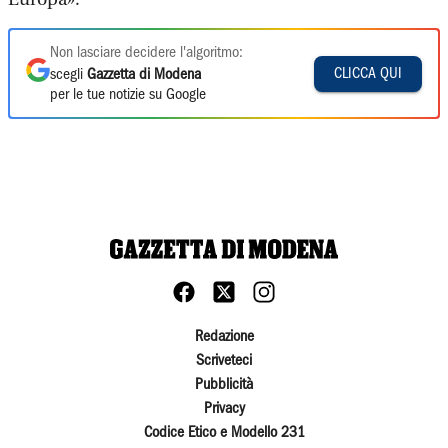
Non lasciare decidere l'algoritmo:
CLICCA QUI
scegli
Gazzetta di Modena
per le tue notizie su Google
Redazione
Scriveteci
Pubblicità
Privacy
Codice Etico e Modello 231