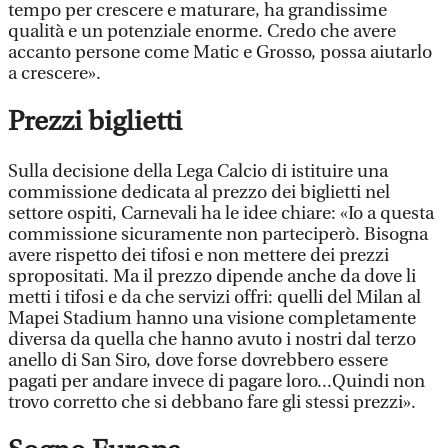
tempo per crescere e maturare, ha grandissime
qualità e un potenziale enorme. Credo che avere
accanto persone come Matic e Grosso, possa aiutarlo
a crescere».
Prezzi biglietti
Sulla decisione della Lega Calcio di istituire una
commissione dedicata al prezzo dei biglietti nel
settore ospiti, Carnevali ha le idee chiare: «Io a questa
commissione sicuramente non parteciperò. Bisogna
avere rispetto dei tifosi e non mettere dei prezzi
spropositati. Ma il prezzo dipende anche da dove li
metti i tifosi e da che servizi offri: quelli del Milan al
Mapei Stadium hanno una visione completamente
diversa da quella che hanno avuto i nostri dal terzo
anello di San Siro, dove forse dovrebbero essere
pagati per andare invece di pagare loro...Quindi non
trovo corretto che si debbano fare gli stessi prezzi».