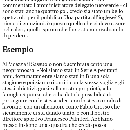
commentato l'amministratore delegato neroverde - ci
sono stati anche quattro gol, credo sia stato un bello
spettacolo per il pubblico. Una partita all'inglese? Sì,
piena di emozioni, è questo quello che ci deve essere
nel calcio, quello spirito che forse stiamo rischiando
di perdere».
Esempio
Al Meazza il Sassuolo non è sembrata certo una
neopromossa: «Noi siamo stati in Serie A per tanti
anni, fortunatamente siamo stati in B una sola
stagione e poi siamo ripartiti con la stessa voglia e gli
stessi obiettivi, grazie alla nostra proprietà, alla
famiglia Squinzi, che ci ha dato la possibilità di
proseguire con le stesse idee, con lo stesso modo di
lavorare, con un allenatore come Fabio Grosso che
sicuramente ci sta dando tanto, e con il nostro
direttore sportivo Francesco Palmieri. Abbiamo
messo insieme una squadra che credo possa