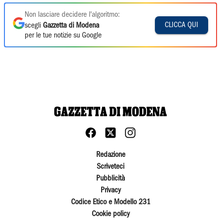
Non lasciare decidere l'algoritmo:
CLICCA QUI
scegli
Gazzetta di Modena
per le tue notizie su Google
Redazione
Scriveteci
Pubblicità
Privacy
Codice Etico e Modello 231
Cookie policy