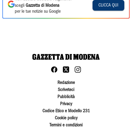
CLICCA QUI
scegli
Gazzetta di Modena
per le tue notizie su Google
Redazione
Scriveteci
Pubblicità
Privacy
Codice Etico e Modello 231
Cookie policy
Termini e condizioni