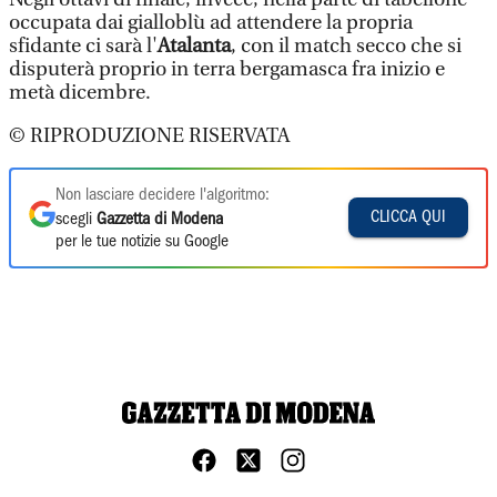
occupata dai gialloblù ad attendere la propria
sfidante ci sarà l'
Atalanta
, con il match secco che si
disputerà proprio in terra bergamasca fra inizio e
metà dicembre.
© RIPRODUZIONE RISERVATA
Non lasciare decidere l'algoritmo:
CLICCA QUI
scegli
Gazzetta di Modena
per le tue notizie su Google