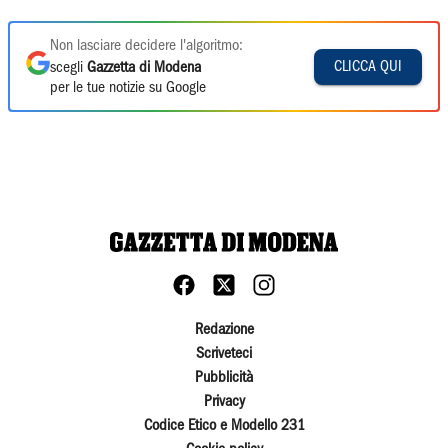
Non lasciare decidere l'algoritmo:
CLICCA QUI
scegli
Gazzetta di Modena
per le tue notizie su Google
Redazione
Scriveteci
Pubblicità
Privacy
Codice Etico e Modello 231