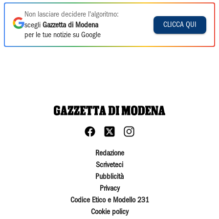
Non lasciare decidere l'algoritmo:
CLICCA QUI
scegli
Gazzetta di Modena
per le tue notizie su Google
Redazione
Scriveteci
Pubblicità
Privacy
Codice Etico e Modello 231
Cookie policy