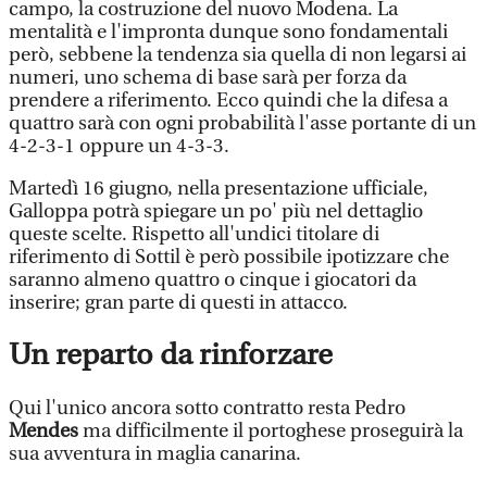
campo, la costruzione del nuovo Modena. La
mentalità e l'impronta dunque sono fondamentali
però, sebbene la tendenza sia quella di non legarsi ai
numeri, uno schema di base sarà per forza da
prendere a riferimento. Ecco quindi che la difesa a
quattro sarà con ogni probabilità l'asse portante di un
4-2-3-1 oppure un 4-3-3.
Martedì 16 giugno, nella presentazione ufficiale,
Galloppa potrà spiegare un po' più nel dettaglio
queste scelte. Rispetto all'undici titolare di
riferimento di Sottil è però possibile ipotizzare che
saranno almeno quattro o cinque i giocatori da
inserire; gran parte di questi in attacco.
Un reparto da rinforzare
Qui l'unico ancora sotto contratto resta Pedro
Mendes
ma difficilmente il portoghese proseguirà la
sua avventura in maglia canarina.