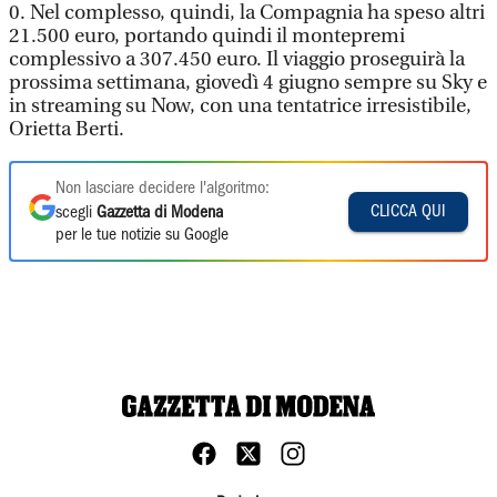
0. Nel complesso, quindi, la Compagnia ha speso altri
21.500 euro, portando quindi il montepremi
complessivo a 307.450 euro. Il viaggio proseguirà la
prossima settimana, giovedì 4 giugno sempre su Sky e
in streaming su Now, con una tentatrice irresistibile,
Orietta Berti.
Non lasciare decidere l'algoritmo:
CLICCA QUI
scegli
Gazzetta di Modena
per le tue notizie su Google