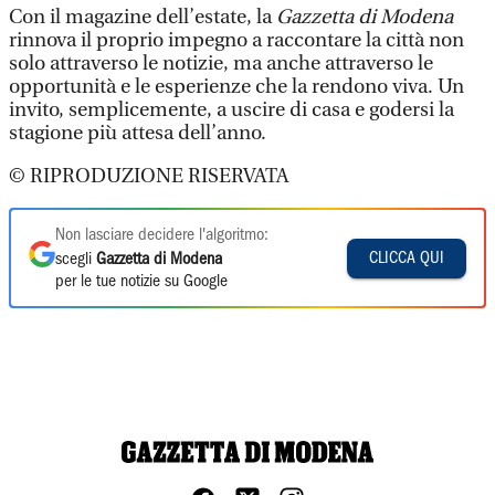
Con il magazine dell’estate, la
Gazzetta di Modena
rinnova il proprio impegno a raccontare la città non
solo attraverso le notizie, ma anche attraverso le
opportunità e le esperienze che la rendono viva. Un
invito, semplicemente, a uscire di casa e godersi la
stagione più attesa dell’anno.
© RIPRODUZIONE RISERVATA
Non lasciare decidere l'algoritmo:
CLICCA QUI
scegli
Gazzetta di Modena
per le tue notizie su Google