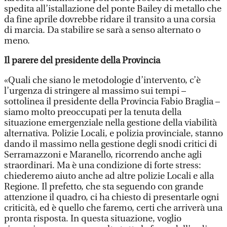
spedita all’istallazione del ponte Bailey di metallo che
da fine aprile dovrebbe ridare il transito a una corsia
di marcia. Da stabilire se sarà a senso alternato o
meno.
Il parere del presidente della Provincia
«Quali che siano le metodologie d’intervento, c’è
l’urgenza di stringere al massimo sui tempi –
sottolinea il presidente della Provincia Fabio Braglia –
siamo molto preoccupati per la tenuta della
situazione emergenziale nella gestione della viabilità
alternativa. Polizie Locali, e polizia provinciale, stanno
dando il massimo nella gestione degli snodi critici di
Serramazzoni e Maranello, ricorrendo anche agli
straordinari. Ma è una condizione di forte stress:
chiederemo aiuto anche ad altre polizie Locali e alla
Regione. Il prefetto, che sta seguendo con grande
attenzione il quadro, ci ha chiesto di presentarle ogni
criticità, ed è quello che faremo, certi che arriverà una
pronta risposta. In questa situazione, voglio