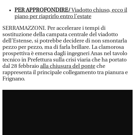
PER APPROFONDIRE/
Viadotto chiuso, ecco il
piano per riaprirlo entro l’estate
SERRAMAZZONI. Per accelerare i tempi di
sostituzione della campata centrale del viadotto
dell’Estense, si potrebbe decidere di non smontarla
pezzo per pezzo, ma di farla brillare. La clamorosa
prospettiva è emersa dagli ingegneri Anas nel tavolo
tecnico in Prefettura sulla crisi viaria che ha portato
dal 28 febbraio
alla chiusura del ponte
che
rappresenta il principale collegamento tra pianura e
Frignano.