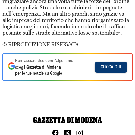
ringraziare ancora una volta tutte le forze dell’ordine
– anche polizia Stradale e carabinieri – impegnate
nell’emergenza. Ma un altro grandissimo grazie va
alle imprese del territorio che hanno riorganizzato la
logistica negli orari, facendo in modo che il traffico
pesante sulle strade alternative fosse sostenibile».
© RIPRODUZIONE RISERVATA
Non lasciare decidere l'algoritmo:
CLICCA QUI
scegli
Gazzetta di Modena
per le tue notizie su Google