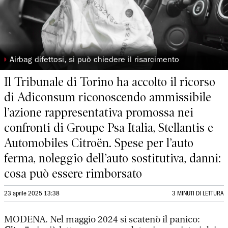
◗
Airbag difettosi, si può chiedere il risarcimento
Il Tribunale di Torino ha accolto il ricorso
di Adiconsum riconoscendo ammissibile
l’azione rappresentativa promossa nei
confronti di Groupe Psa Italia, Stellantis e
Automobiles Citroën. Spese per l’auto
ferma, noleggio dell’auto sostitutiva, danni:
cosa può essere rimborsato
23 aprile 2025 13:38
3 MINUTI DI LETTURA
MODENA. Nel maggio 2024 si scatenò il panico: