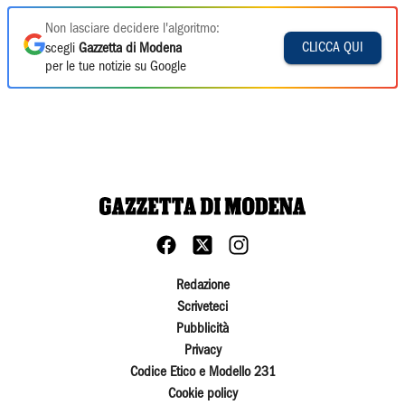
Non lasciare decidere l'algoritmo:
CLICCA QUI
scegli
Gazzetta di Modena
per le tue notizie su Google
Redazione
Scriveteci
Pubblicità
Privacy
Codice Etico e Modello 231
Cookie policy