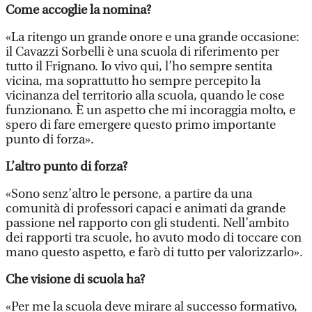
Come accoglie la nomina?
«La ritengo un grande onore e una grande occasione:
il Cavazzi Sorbelli è una scuola di riferimento per
tutto il Frignano. Io vivo qui, l’ho sempre sentita
vicina, ma soprattutto ho sempre percepito la
vicinanza del territorio alla scuola, quando le cose
funzionano. È un aspetto che mi incoraggia molto, e
spero di fare emergere questo primo importante
punto di forza».
L’altro punto di forza?
«Sono senz’altro le persone, a partire da una
comunità di professori capaci e animati da grande
passione nel rapporto con gli studenti. Nell’ambito
dei rapporti tra scuole, ho avuto modo di toccare con
mano questo aspetto, e farò di tutto per valorizzarlo».
Che visione di scuola ha?
«Per me la scuola deve mirare al successo formativo,