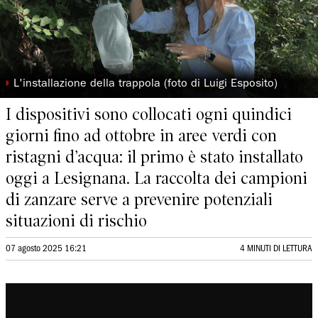
◗
L'installazione della trappola (foto di Luigi Esposito)
I dispositivi sono collocati ogni quindici
giorni fino ad ottobre in aree verdi con
ristagni d’acqua: il primo è stato installato
oggi a Lesignana. La raccolta dei campioni
di zanzare serve a prevenire potenziali
situazioni di rischio
07 agosto 2025 16:21
4 MINUTI DI LETTURA