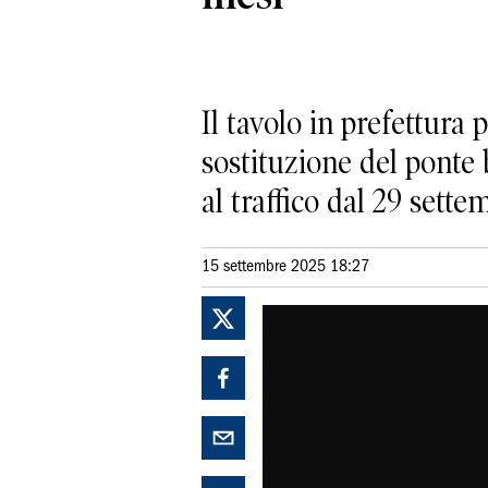
Il tavolo in prefettura 
sostituzione del ponte 
al traffico dal 29 sette
15 settembre 2025 18:27