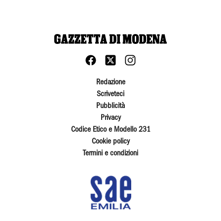
Redazione
Scriveteci
Pubblicità
Privacy
Codice Etico e Modello 231
Cookie policy
Termini e condizioni