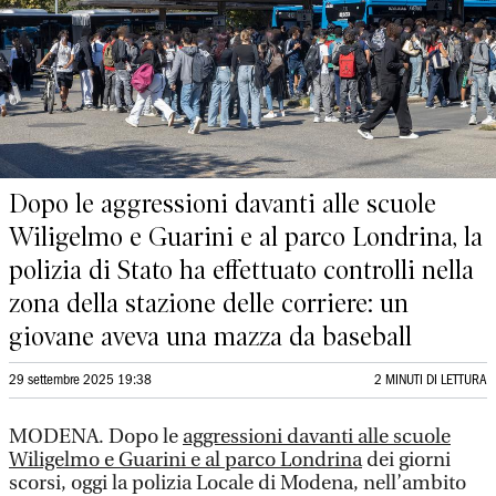
Dopo le aggressioni davanti alle scuole
Wiligelmo e Guarini e al parco Londrina, la
polizia di Stato ha effettuato controlli nella
zona della stazione delle corriere: un
giovane aveva una mazza da baseball
29 settembre 2025 19:38
2 MINUTI DI LETTURA
MODENA. Dopo le
aggressioni davanti alle scuole
Wiligelmo e Guarini e al parco Londrina
dei giorni
scorsi, oggi la polizia Locale di Modena, nell’ambito