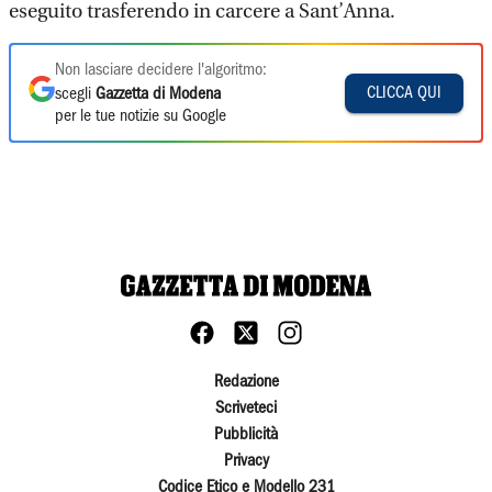
eseguito trasferendo in carcere a Sant’Anna.
Non lasciare decidere l'algoritmo:
CLICCA QUI
scegli
Gazzetta di Modena
per le tue notizie su Google
Redazione
Scriveteci
Pubblicità
Privacy
Codice Etico e Modello 231