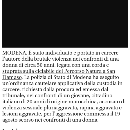
MODENA. È stato individuato e portato in carcere
l’autore della brutale violenza nei confronti di una
donna di circa 50 anni,
legata con una corda e
stuprata sulla ciclabile del Percorso Natura a San
Damaso
. La polizia di Stato di Modena ha eseguito
un’ordinanza cautelare applicativa della custodia in
carcere, richiesta dalla procura ed emessa dal
tribunale, nei confronti di un giovane, cittadino
italiano di 20 anni di origine marocchina, accusato di
violenza sessuale pluriaggravata, rapina aggravata e
lesioni aggravate, per l’aggressione commessa il 19
agosto scorso nei confronti di una donna.