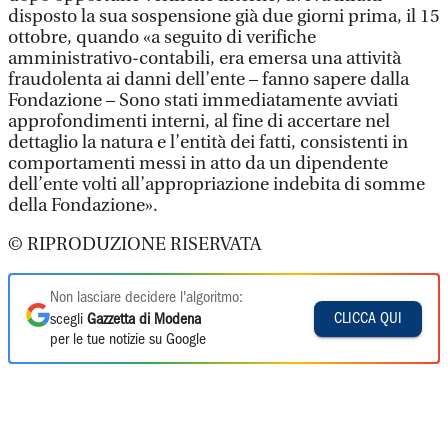
disposto la sua sospensione già due giorni prima, il 15
ottobre, quando «a seguito di verifiche
amministrativo-contabili, era emersa una attività
fraudolenta ai danni dell’ente – fanno sapere dalla
Fondazione – Sono stati immediatamente avviati
approfondimenti interni, al fine di accertare nel
dettaglio la natura e l’entità dei fatti, consistenti in
comportamenti messi in atto da un dipendente
dell’ente volti all’appropriazione indebita di somme
della Fondazione».
© RIPRODUZIONE RISERVATA
Non lasciare decidere l'algoritmo:
CLICCA QUI
scegli
Gazzetta di Modena
per le tue notizie su Google