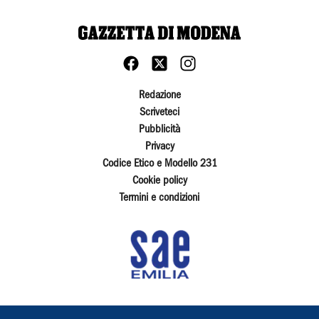
Redazione
Scriveteci
Pubblicità
Privacy
Codice Etico e Modello 231
Cookie policy
Termini e condizioni