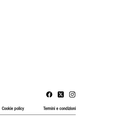
Cookie policy
Termini e condizioni