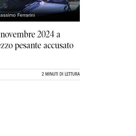
Massimo Ferrarini
 9 novembre 2024 a
mezzo pesante accusato
2 MINUTI DI LETTURA