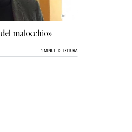
a del malocchio»
4 MINUTI DI LETTURA