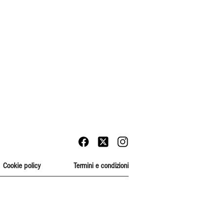
Cookie policy
Termini e condizioni