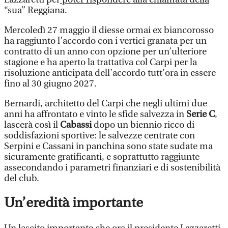
“sua” Reggiana
.
Mercoledì 27 maggio il diesse ormai ex biancorosso
ha raggiunto l’accordo con i vertici granata per un
contratto di un anno con opzione per un’ulteriore
stagione e ha aperto la trattativa col Carpi per la
risoluzione anticipata dell’accordo tutt’ora in essere
fino al 30 giugno 2027.
Bernardi, architetto del Carpi che negli ultimi due
anni ha affrontato e vinto le sfide salvezza in
Serie C
,
lascerà così il
Cabassi
dopo un biennio ricco di
soddisfazioni sportive: le salvezze centrate con
Serpini e Cassani in panchina sono state sudate ma
sicuramente gratificanti, e soprattutto raggiunte
assecondando i parametri finanziari e di sostenibilità
del club.
Un’eredità importante