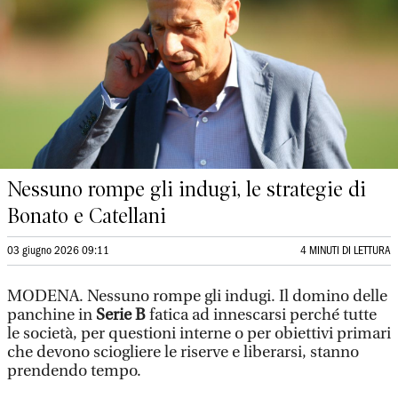
Nessuno rompe gli indugi, le strategie di
Bonato e Catellani
03 giugno 2026 09:11
4 MINUTI DI LETTURA
MODENA. Nessuno rompe gli indugi. Il domino delle
panchine in
Serie B
fatica ad innescarsi perché tutte
le società, per questioni interne o per obiettivi primari
che devono sciogliere le riserve e liberarsi, stanno
prendendo tempo.