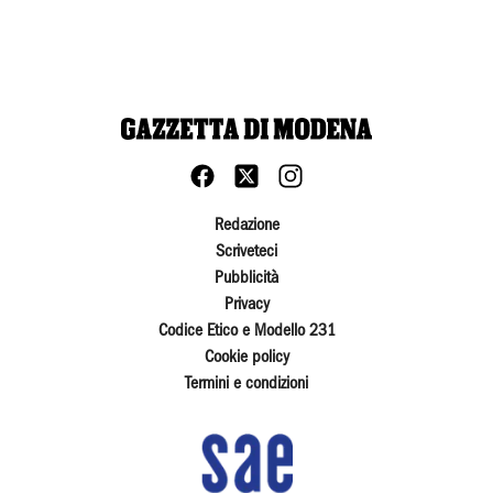
Redazione
Scriveteci
Pubblicità
Privacy
Codice Etico e Modello 231
Cookie policy
Termini e condizioni