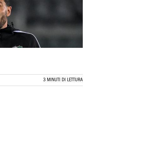
3 MINUTI DI LETTURA