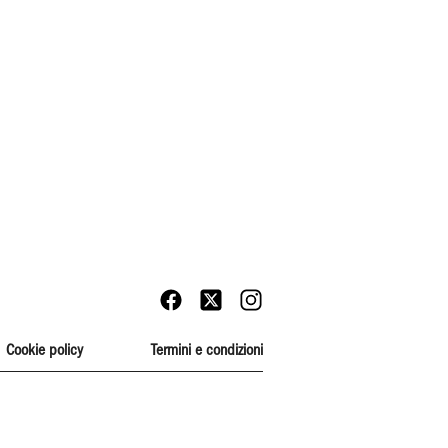
Cookie policy
Termini e condizioni