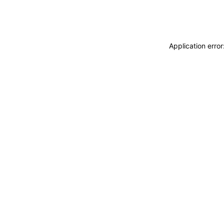
Application erro