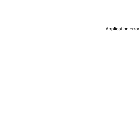
Application erro