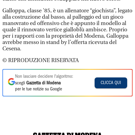
Galloppa, classe '85, è un allenatore “giochista”, legato
alla costruzione dal basso, al palleggio ed un gioco
manovrato ed offensivo che è appunto il modello al
quale il rinnovato vertice gialloblù ambisce. Proprio
per i rapporti con la proprietà del Modena, Galloppa
avrebbe messo in stand by l’offerta ricevuta del
Cesena.
© RIPRODUZIONE RISERVATA
Non lasciare decidere l'algoritmo:
CLICCA QUI
scegli
Gazzetta di Modena
per le tue notizie su Google