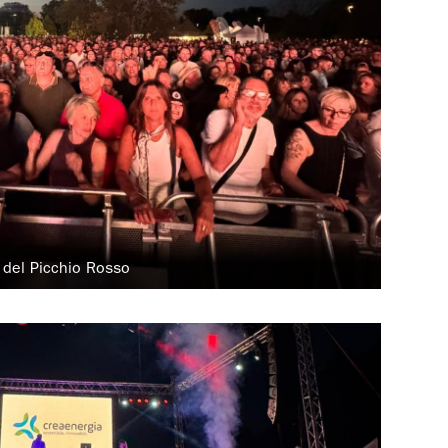
j del Picchio Rosso