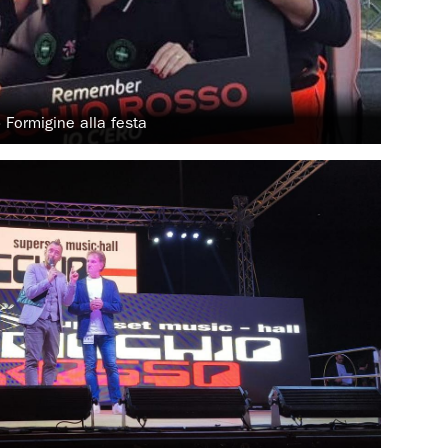
p Formigine alla festa